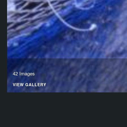
42 Images
VIEW GALLERY